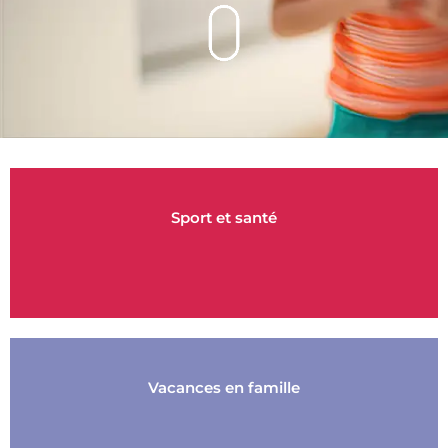
Sport et santé
Vacances en famille