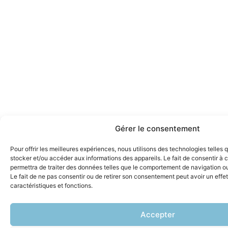
Gérer le consentement
Pour offrir les meilleures expériences, nous utilisons des technologies telles 
stocker et/ou accéder aux informations des appareils. Le fait de consentir à
permettra de traiter des données telles que le comportement de navigation ou 
Le fait de ne pas consentir ou de retirer son consentement peut avoir un effet
caractéristiques et fonctions.
Accepter