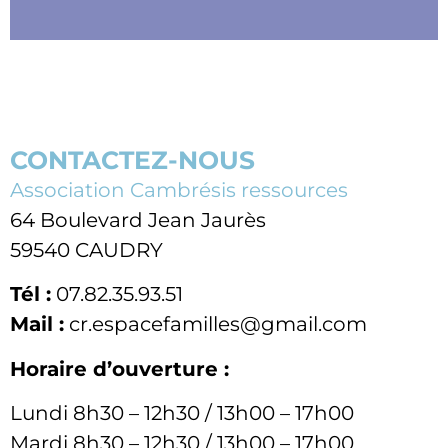
CONTACTEZ-NOUS
Association Cambrésis ressources
64 Boulevard Jean Jaurès
59540 CAUDRY
Tél :
07.82.35.93.51
Mail :
cr.espacefamilles@gmail.com
Horaire d’ouverture :
Lundi 8h30 – 12h30 / 13h00 – 17h00
Mardi 8h30 – 12h30 / 13h00 – 17h00