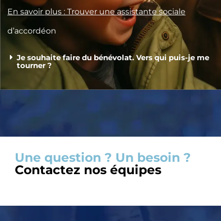
En savoir plus : Trouver une assistante sociale
d’accordéon
Je souhaite faire du bénévolat. Vers qui puis-je me
tourner ?
Une question ? Un besoin ?
Contactez nos équipes