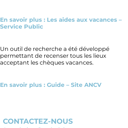
En savoir plus : Les aides aux vacances –
Service Public
Un outil de recherche a été développé
permettant de recenser tous les lieux
acceptant les chèques vacances.
En savoir plus : Guide – Site ANCV
CONTACTEZ-NOUS