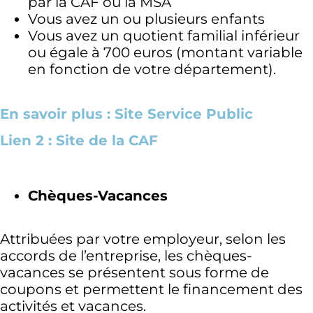
par la CAF ou la MSA
Vous avez un ou plusieurs enfants
Vous avez un quotient familial inférieur
ou égale à 700 euros (montant variable
en fonction de votre département).
En savoir plus : Site Service Public
Lien 2 : Site de la CAF
Chèques-Vacances
Attribuées par votre employeur, selon les
accords de l’entreprise, les chèques-
vacances se présentent sous forme de
coupons et permettent le financement des
activités et vacances.