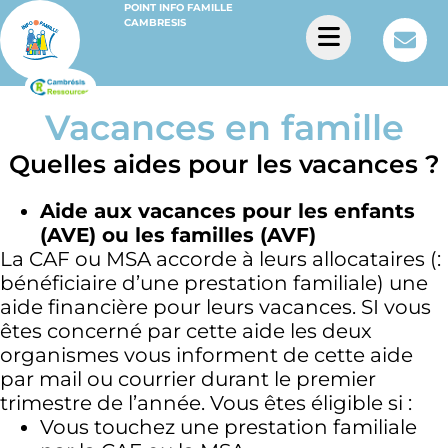
POINT INFO FAMILLE
CAMBRESIS
Vacances en famille
Quelles aides pour les vacances ?
Aide aux vacances pour les enfants
(AVE) ou les familles (AVF)
La CAF ou MSA accorde à leurs allocataires (:
bénéficiaire d’une prestation familiale) une
aide financière pour leurs vacances. SI vous
êtes concerné par cette aide les deux
organismes vous informent de cette aide
par mail ou courrier durant le premier
trimestre de l’année. Vous êtes éligible si :
Vous touchez une prestation familiale