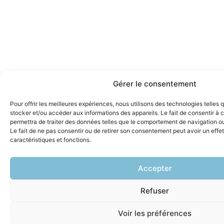
Gérer le consentement
Pour offrir les meilleures expériences, nous utilisons des technologies telles 
stocker et/ou accéder aux informations des appareils. Le fait de consentir à
permettra de traiter des données telles que le comportement de navigation ou 
Le fait de ne pas consentir ou de retirer son consentement peut avoir un effet
caractéristiques et fonctions.
Accepter
Refuser
Voir les préférences