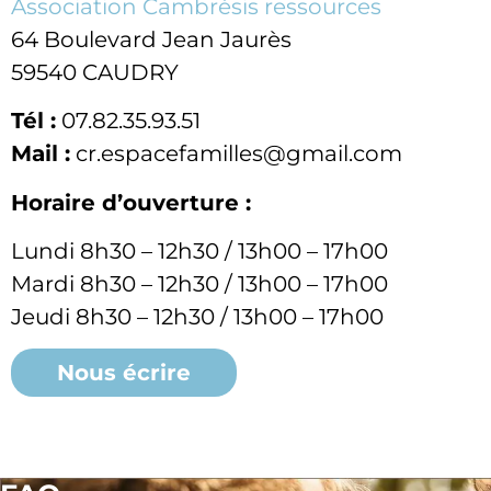
Association Cambrésis ressources
64 Boulevard Jean Jaurès
59540 CAUDRY
Tél :
07.82.35.93.51
Mail :
cr.espacefamilles@gmail.com
Horaire d’ouverture :
Lundi 8h30 – 12h30 / 13h00 – 17h00
Mardi 8h30 – 12h30 / 13h00 – 17h00
Jeudi 8h30 – 12h30 / 13h00 – 17h00
Nous écrire