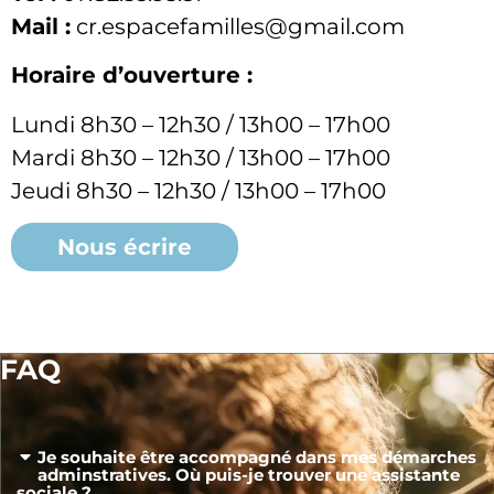
Mail :
cr.espacefamilles@gmail.com
Horaire d’ouverture :
Lundi 8h30 – 12h30 / 13h00 – 17h00
Mardi 8h30 – 12h30 / 13h00 – 17h00
Jeudi 8h30 – 12h30 / 13h00 – 17h00
Nous écrire
FAQ
Je souhaite être accompagné dans mes démarches
adminstratives. Où puis-je trouver une assistante
sociale ?