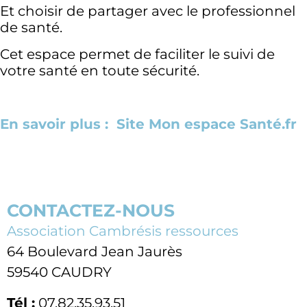
Et choisir de partager avec le professionnel
de santé.
Cet espace permet de faciliter le suivi de
votre santé en toute sécurité.
En savoir plus : Site Mon espace Santé.fr
CONTACTEZ-NOUS
Association Cambrésis ressources
64 Boulevard Jean Jaurès
59540 CAUDRY
Tél :
07.82.35.93.51