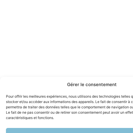
Gérer le consentement
Pour offrir les meilleures expériences, nous utilisons des technologies telles 
stocker et/ou accéder aux informations des appareils. Le fait de consentir à
permettra de traiter des données telles que le comportement de navigation ou 
Le fait de ne pas consentir ou de retirer son consentement peut avoir un effet
caractéristiques et fonctions.