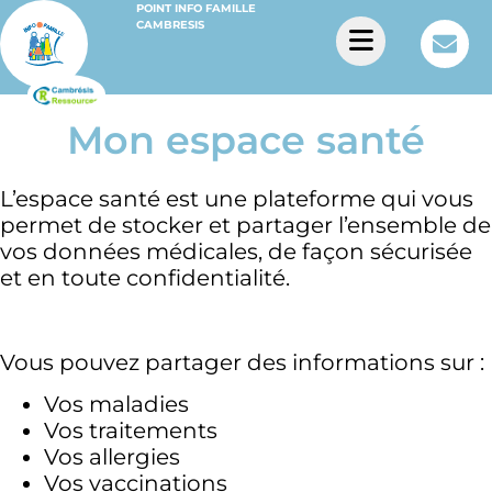
POINT INFO FAMILLE
CAMBRESIS
Mon espace santé
L’espace santé est une plateforme qui vous
permet de stocker et partager l’ensemble de
vos données médicales, de façon sécurisée
et en toute confidentialité.
Vous pouvez partager des informations sur :
Vos maladies
Vos traitements
Vos allergies
Vos vaccinations