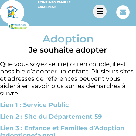
POINT INFO FAMILLE
CAMBRESIS
Adoption
Je souhaite adopter
Que vous soyez seul(e) ou en couple, il est
possible d’adopter un enfant. Plusieurs sites
et adresses de références peuvent vous
aider à en savoir plus sur les démarches à
suivre.
Lien 1 : Service Public
Lien 2 : Site du Département 59
Lien 3 : Enfance et Familles d’Adoption
(adoptionefa.org)