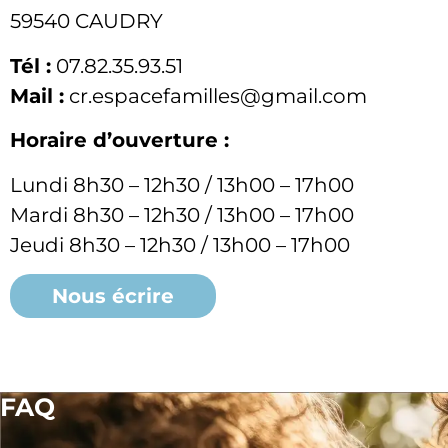
59540 CAUDRY
Tél :
07.82.35.93.51
Mail :
cr.espacefamilles@gmail.com
Horaire d’ouverture :
Lundi 8h30 – 12h30 / 13h00 – 17h00
Mardi 8h30 – 12h30 / 13h00 – 17h00
Jeudi 8h30 – 12h30 / 13h00 – 17h00
Nous écrire
FAQ