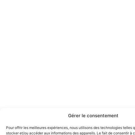
Gérer le consentement
Pour offrir les meilleures expériences, nous utilisons des technologies telles 
stocker et/ou accéder aux informations des appareils. Le fait de consentir à