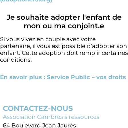
Je souhaite adopter l'enfant de
mon ou ma conjoint.e
Si vous vivez en couple avec votre
partenaire, il vous est possible d’adopter son
enfant. Cette adoption doit remplir certaines
conditions.
En savoir plus : Service Public – vos droits
CONTACTEZ-NOUS
Association Cambrésis ressources
64 Boulevard Jean Jaurès