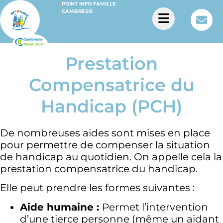
POINT INFO FAMILLE
CAMBRESIS
Prestation
Compensatrice du
Handicap (PCH)
De nombreuses aides sont mises en place
pour permettre de compenser la situation
de handicap au quotidien. On appelle cela la
prestation compensatrice du handicap.
Elle peut prendre les formes suivantes :
Aide humaine :
Permet l’intervention
d’une tierce personne (même un aidant