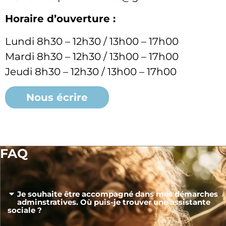
Horaire d’ouverture :
Lundi 8h30 – 12h30 / 13h00 – 17h00
Mardi 8h30 – 12h30 / 13h00 – 17h00
Jeudi 8h30 – 12h30 / 13h00 – 17h00
Nous écrire
FAQ
Je souhaite être accompagné dans mes démarches
adminstratives. Où puis-je trouver une assistante
sociale ?