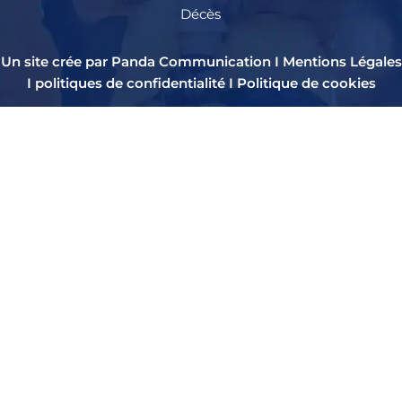
Décès
Un site crée par Panda Communication I
Mentions Légales
I
politiques de confidentialité
I
Politique de cookies