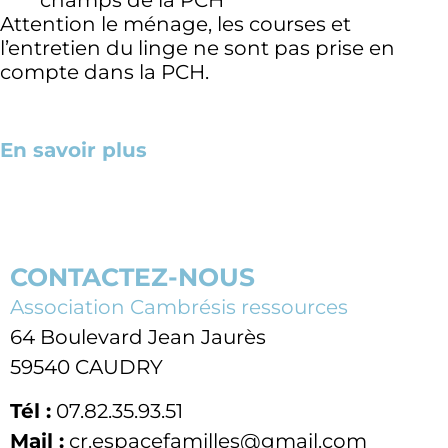
Attention le ménage, les courses et
l’entretien du linge ne sont pas prise en
compte dans la PCH.
En savoir plus
CONTACTEZ-NOUS
Association Cambrésis ressources
64 Boulevard Jean Jaurès
59540 CAUDRY
Tél :
07.82.35.93.51
Mail :
cr.espacefamilles@gmail.com