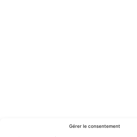
Gérer le consentement