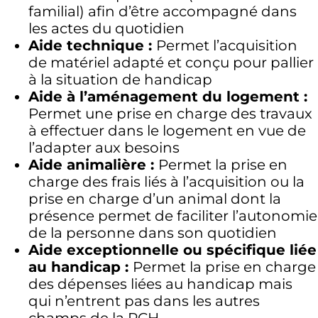
familial) afin d’être accompagné dans
les actes du quotidien
Aide technique :
Permet l’acquisition
de matériel adapté et conçu pour pallier
à la situation de handicap
Aide à l’aménagement du logement :
Permet une prise en charge des travaux
à effectuer dans le logement en vue de
l’adapter aux besoins
Aide animalière :
Permet la prise en
charge des frais liés à l’acquisition ou la
prise en charge d’un animal dont la
présence permet de faciliter l’autonomie
de la personne dans son quotidien
Aide exceptionnelle ou spécifique liée
au handicap :
Permet la prise en charge
des dépenses liées au handicap mais
qui n’entrent pas dans les autres
champs de la PCH