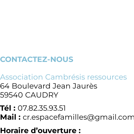
CONTACTEZ-NOUS
Association Cambrésis ressources
64 Boulevard Jean Jaurès
59540 CAUDRY
Tél :
07.82.35.93.51
Mail :
cr.espacefamilles@gmail.co
Horaire d’ouverture :