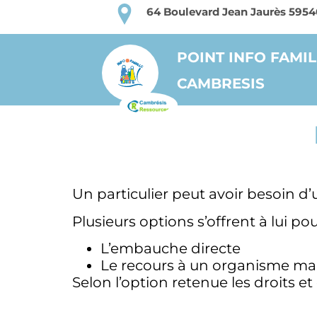
64 Boulevard Jean Jaurès 59
POINT INFO FAMIL
CAMBRESIS
Un particulier peut avoir besoin d’
Plusieurs options s’offrent à lui po
L’embauche directe
Le recours à un organisme man
Selon l’option retenue les droits et