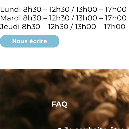
Lundi 8h30 – 12h30 / 13h00 – 17h00
Mardi 8h30 – 12h30 / 13h00 – 17h00
Jeudi 8h30 – 12h30 / 13h00 – 17h00
Nous écrire
FAQ