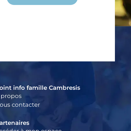
oint info famille Cambresis
 propos
ous contacter
artenaires