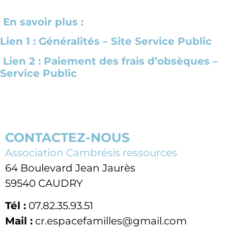
En savoir plus :
Lien 1 : Généralités – Site Service Public
Lien 2 : Paiement des frais d’obsèques –
Service Public
CONTACTEZ-NOUS
Association Cambrésis ressources
64 Boulevard Jean Jaurès
59540 CAUDRY
Tél :
07.82.35.93.51
Mail :
cr.espacefamilles@gmail.com