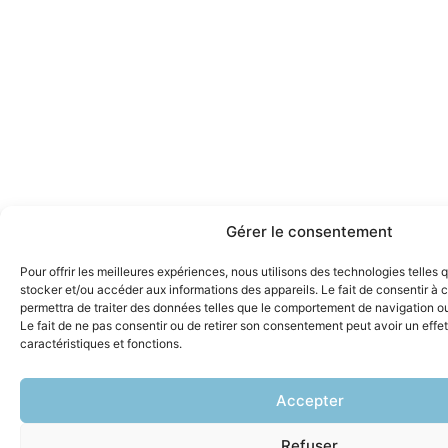
Gérer le consentement
Pour offrir les meilleures expériences, nous utilisons des technologies telles 
stocker et/ou accéder aux informations des appareils. Le fait de consentir à
permettra de traiter des données telles que le comportement de navigation ou 
Le fait de ne pas consentir ou de retirer son consentement peut avoir un effet
caractéristiques et fonctions.
Accepter
Refuser