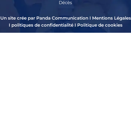
Décès
Un site crée par Panda Communication I
Mentions Légales
I
politiques de confidentialité
I
Politique de cookies