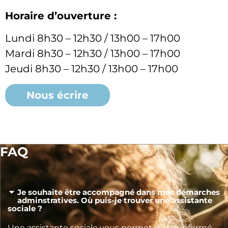
Horaire d’ouverture :
Lundi 8h30 – 12h30 / 13h00 – 17h00
Mardi 8h30 – 12h30 / 13h00 – 17h00
Jeudi 8h30 – 12h30 / 13h00 – 17h00
Nous écrire
FAQ
Je souhaite être accompagné dans mes démarches
adminstratives. Où puis-je trouver une assistante
sociale ?
Une assistante sociale vous permet d’être informé