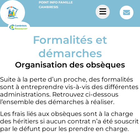
POINT INFO FAMILLE
CAMBRESIS
Formalités et
démarches
Organisation des obsèques
Suite à la perte d’un proche, des formalités
sont à entreprendre vis-à-vis des différentes
administrations. Retrouvez ci-dessous
l’ensemble des démarches à réaliser.
Les frais liés aux obsèques sont à la charge
des héritiers si aucun contrat n’a été souscrit
par le défunt pour les prendre en charge.