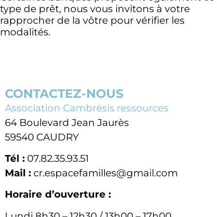
type de prêt, nous vous invitons à votre
rapprocher de la vôtre pour vérifier les
modalités.
CONTACTEZ-NOUS
Association Cambrésis ressources
64 Boulevard Jean Jaurès
59540 CAUDRY
Tél :
07.82.35.93.51
Mail :
cr.espacefamilles@gmail.com
Horaire d’ouverture :
Lundi 8h30 – 12h30 / 13h00 – 17h00