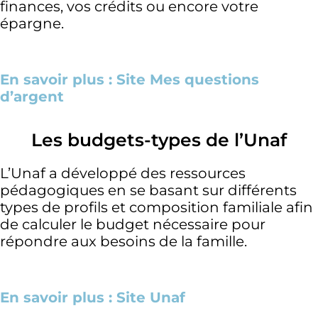
finances, vos crédits ou encore votre
épargne.
En savoir plus : Site Mes questions
d’argent
Les budgets-types de l’Unaf
L’Unaf a développé des ressources
pédagogiques en se basant sur différents
types de profils et composition familiale afin
de calculer le budget nécessaire pour
répondre aux besoins de la famille.
En savoir plus : Site Unaf