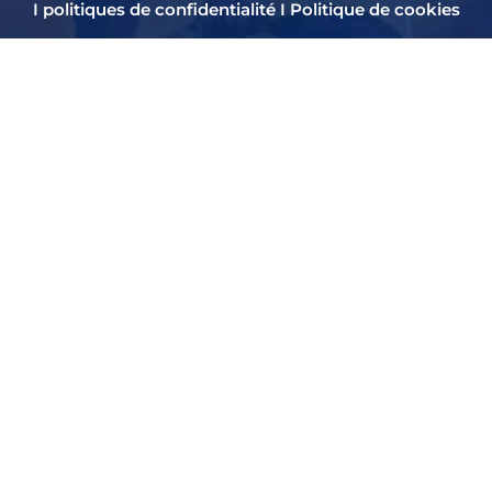
I
politiques de confidentialité
I
Politique de cookies