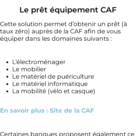
Le prêt équipement CAF
Cette solution permet d’obtenir un prêt (à
taux zéro) auprès de la CAF afin de vous
équiper dans les domaines suivants :
L’électroménager
Le mobilier
Le matériel de puériculture
Le matériel informatique
La mobilité (vélo et casque)
En savoir plus : Site de la CAF
Certaines banques proposent également ce