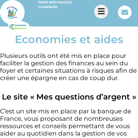
POINT INFO FAMILLE
CAMBRESIS
Economies et aides
Plusieurs outils ont été mis en place pour
faciliter la gestion des finances au sein du
foyer et certaines situations à risques afin de
créer une épargne en cas de coup dur.
Le site « Mes questions d’argent »
C’est un site mis en place par la banque de
France, vous proposant de nombreuses
ressources et conseils permettant de vous
aider au quotidien dans la gestion de vos