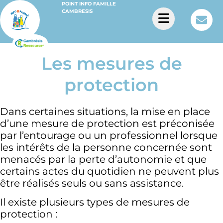
POINT INFO FAMILLE
CAMBRESIS
Les mesures de
protection
Dans certaines situations, la mise en place
d’une mesure de protection est préconisée
par l’entourage ou un professionnel lorsque
les intérêts de la personne concernée sont
menacés par la perte d’autonomie et que
certains actes du quotidien ne peuvent plus
être réalisés seuls ou sans assistance.
Il existe plusieurs types de mesures de
protection :