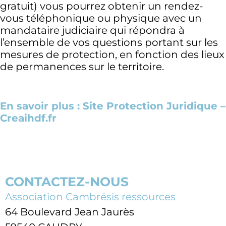
gratuit) vous pourrez obtenir un rendez-
vous téléphonique ou physique avec un
mandataire judiciaire qui répondra à
l’ensemble de vos questions portant sur les
mesures de protection, en fonction des lieux
de permanences sur le territoire.
En savoir plus : Site Protection Juridique –
Creaihdf.fr
CONTACTEZ-NOUS
Association Cambrésis ressources
64 Boulevard Jean Jaurès