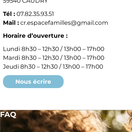
59540 CAUDRY
Tél :
07.82.35.93.51
Mail :
cr.espacefamilles@gmail.com
Horaire d’ouverture :
Lundi 8h30 – 12h30 / 13h00 – 17h00
Mardi 8h30 – 12h30 / 13h00 – 17h00
Jeudi 8h30 – 12h30 / 13h00 – 17h00
Nous écrire
FAQ