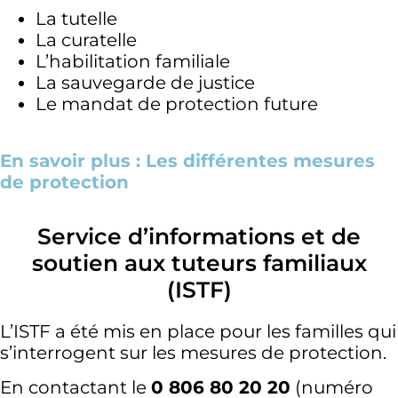
La tutelle
La curatelle
L’habilitation familiale
La sauvegarde de justice
Le mandat de protection future
En savoir plus : Les différentes mesures
de protection
Service d’informations et de
soutien aux tuteurs familiaux
(ISTF)
L’ISTF a été mis en place pour les familles qui
s’interrogent sur les mesures de protection.
En contactant le
0 806 80 20 20
(numéro