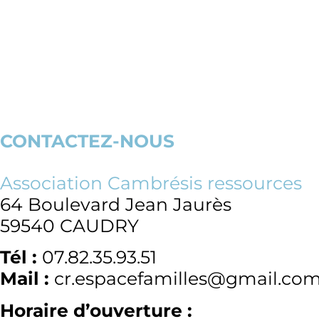
CONTACTEZ-NOUS
Association Cambrésis ressources
64 Boulevard Jean Jaurès
59540 CAUDRY
Tél :
07.82.35.93.51
Mail :
cr.espacefamilles@gmail.co
Horaire d’ouverture :