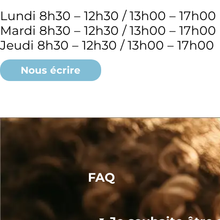
Lundi 8h30 – 12h30 / 13h00 – 17h00
Mardi 8h30 – 12h30 / 13h00 – 17h00
Jeudi 8h30 – 12h30 / 13h00 – 17h00
Nous écrire
FAQ