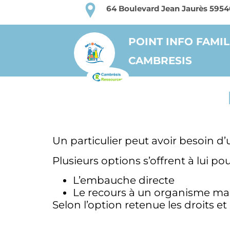
64 Boulevard Jean Jaurès 59
POINT INFO FAMIL
CAMBRESIS
Un particulier peut avoir besoin d’
Plusieurs options s’offrent à lui po
L’embauche directe
Le recours à un organisme man
Selon l’option retenue les droits et