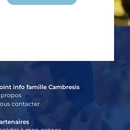
oint info famille Cambresis
 propos
ous contacter
artenaires