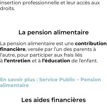
insertion professionnelle et leur accès aux
droits.
La pension alimentaire
La pension alimentaire est une
contribution
financière
, versée par l’un des parents à
l’autre, pour participer aux frais liés
à
l’entretien
et à
l’éducation
de l’enfant.
En savoir plus : Service Public – Pension
alimentaire
Les aides financières