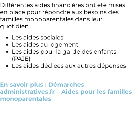
Différentes aides financières ont été mises
en place pour répondre aux besoins des
familles monoparentales dans leur
quotidien.
Les aides sociales
Les aides au logement
Les aides pour la garde des enfants
(PAJE)
Les aides dédiées aux autres dépenses
En savoir plus : Démarches
administratives.fr – Aides pour les familles
monoparentales