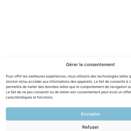
Gérer le consentement
Pour offrir les meilleures expériences, nous utilisons des technologies telles 
stocker et/ou accéder aux informations des appareils. Le fait de consentir à
permettra de traiter des données telles que le comportement de navigation ou 
Le fait de ne pas consentir ou de retirer son consentement peut avoir un effet
caractéristiques et fonctions.
Accepter
Refuser