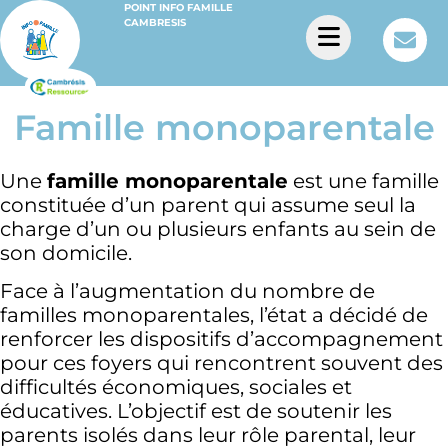
POINT INFO FAMILLE
CAMBRESIS
Famille monoparentale
Une
famille monoparentale
est une famille
constituée d’un parent qui assume seul la
charge d’un ou plusieurs enfants au sein de
son domicile.
Face à l’augmentation du nombre de
familles monoparentales, l’état a décidé de
renforcer les dispositifs d’accompagnement
pour ces foyers qui rencontrent souvent des
difficultés économiques, sociales et
éducatives. L’objectif est de soutenir les
parents isolés dans leur rôle parental, leur