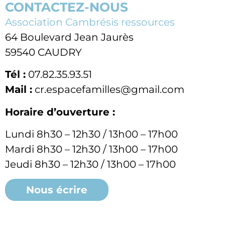
CONTACTEZ-NOUS
Association Cambrésis ressources
64 Boulevard Jean Jaurès
59540 CAUDRY
Tél :
07.82.35.93.51
Mail :
cr.espacefamilles@gmail.com
Horaire d’ouverture :
Lundi 8h30 – 12h30 / 13h00 – 17h00
Mardi 8h30 – 12h30 / 13h00 – 17h00
Jeudi 8h30 – 12h30 / 13h00 – 17h00
Nous écrire