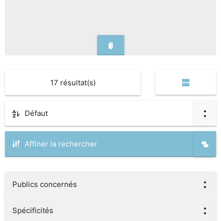
17
résultat(s)
Défaut
Affiner la rechercher
Publics concernés
Spécificités