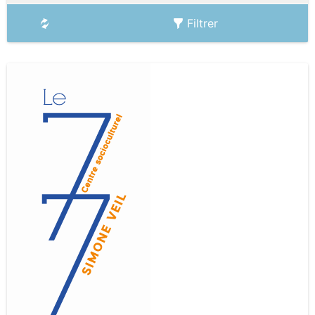
Filtrer