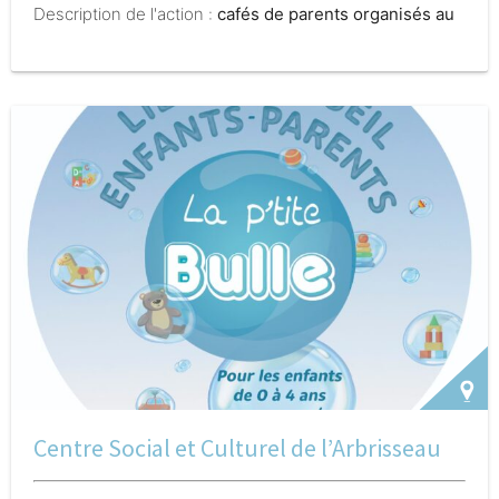
Description de l'action :
cafés de parents organisés au
sein du Centre Social Mosaïque et au collège Boris
Vian, rencontres entre parents afin d'échanger sur
l'adolescence en présence d'intervenants spécialisés
Centre Social et Culturel de l’Arbrisseau