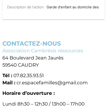
Description de l'action :
Garde d'enfant au domicile des
particuliers
CONTACTEZ-NOUS
Association Cambrésis ressources
64 Boulevard Jean Jaurès
59540 CAUDRY
Tél :
07.82.35.93.51
Mail :
cr.espacefamilles@gmail.com
Horaire d’ouverture :
Lundi 8h30 – 12h30 / 13h00 – 17h00